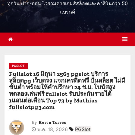
ทุกวัน ฝาก-ถอน ไวรวมค่ายเกมส์สล็อตและคาสิโนกว่า 50
แบรนด์
PGSLOT
Fullslot 16 มิถุนา 2569 pgslot บริการ
สล็อตpg เว็บตรง แจกเครดิตฟรี ปั่นสล็อต ไม่มี
ขั้นต่ำ พร้อมให้คำปรึกษา 24 ช.ม. โบนัสสูง
ทดลองเล่นฟรี fullslot รับประกันรายได้
1แสนต่อเดือน Top 73 by Mathias
fullslotpg3.com
By
Kevin Torres
พ.ค. 18, 2026
PGSlot