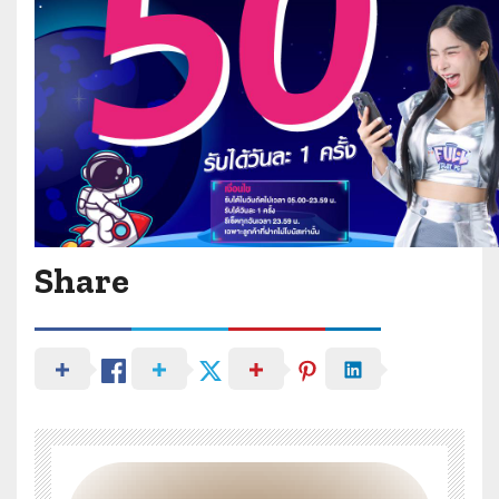
Share