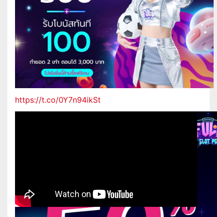
https://t.co/0Y7n94ikSt