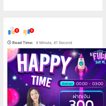
0
0
Read Time:
4 Minute, 41 Second