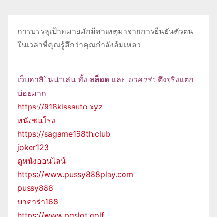
การบรรลุเป้าหมายมักมีสาเหตุมาจากการยืนยันตัวตน
ในเวลาที่คุณรู้สึกว่าคุณกำลังล้มเหลว
เว็บคาสิโนน่าเล่น ทั้ง
สล็อต
และ
บาคาร่า
ตึงจริงแตก
บ่อยมาก
https://918kissauto.xyz
หนังชนโรง
https://sagame168th.club
joker123
ดูหนังออนไลน์
https://www.pussy888play.com
pussy888
บาคาร่า168
https://www.pgslot.golf