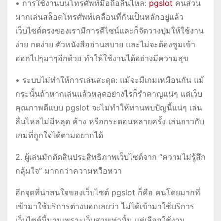
• การใช้งานบนโทรศัพท์มือถือลื่นไหล:
pgslot
คนส่วน
มากเล่นสล็อตโทรศัพท์เคลื่อนที่กันเป็นหลักอยู่แล้ว
เว็บไซต์ตรงของเรามีการดีไซน์และก็จัดวางปุ่มให้ใช้งาน
ง่าย กดง่าย ตัวหนังสืออ่านสบาย และไม่จะต้องซูมเข้า
ออกไปๆมาๆอีกด้วย ทำให้ใช้งานได้อย่างมีความสุข
• ระบบไม่ทำให้การเล่นสะดุด: แม้จะมีเกมเหมือนกัน แม้
กระนั้นถ้าหากเล่นแล้วหลุดอย่างไรก็รำคาญแน่ๆ แต่เว็บ
คุณภาพดีแบบ pgslot จะไม่ทำให้ท่านพบปัญนี้แน่ๆ เล่น
ลื่นไหลไม่มีหลุด ค้าง หรือกระดอนหลายครั้ง เล่นยาวกับ
เกมที่ถูกใจได้ตามอยากได้
2. ผู้เล่นมักตัดสินประสิทธิภาพเว็บไซต์จาก “ความไม่รู้สึก
กลุ้มใจ” มากกว่าความหวือหวา
อีกจุดที่น่าสนใจของเว็บไซต์ pgslot ก็คือ คนโดยมากที่
เข้ามาใช้บริการต่างบอกเลยว่า ไม่ได้เข้ามาใช้บริการ
เว็บไซต์นี้นานเพราะเว็บสวยเท่านั้น แต่เลือกใช้งาน