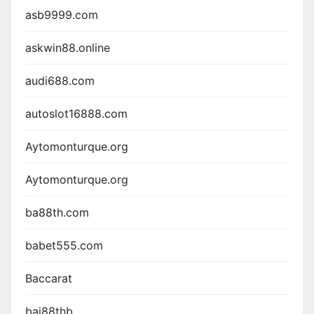
asb9999.com
askwin88.online
audi688.com
autoslot16888.com
Aytomonturque.org
Aytomonturque.org
ba88th.com
babet555.com
Baccarat
baj88thb