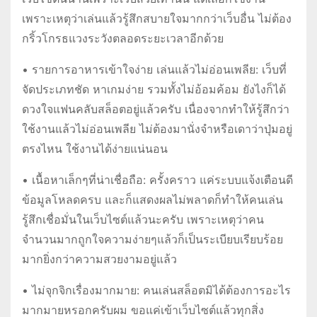
เพราะเหตุว่าเล่นแล้วรู้สึกสบายใจมากกว่าเว็บอื่น ไม่ต้อง
กริ้วโกรธแวงระวังตลอดระยะเวลาอีกด้วย
• รายการอาหารเข้าใจง่าย เล่นแล้วไม่อ่อนเพลีย: เว็บที่
จัดประเภทชัด หาเกมง่าย รวมทั้งไม่อ้อมค้อม ยังไงก็ได้
ดวงใจแฟนคลับสล็อตอยู่แล้วครับ เนื่องจากทำให้รู้สึกว่า
ใช้งานแล้วไม่อ่อนเพลีย ไม่ต้องมานั่งจำหรือเดาว่าปุ่มอยู่
ตรงไหน ใช้งานได้ง่ายแน่นอน
• เนื้อหาเล็กๆที่น่าเชื่อถือ: ครั้งคราว แค่ระบบแจ้งเตือนดี
ข้อมูลโหลดครบ และก็แสดงผลไม่พลาดก็ทำให้คนเล่น
รู้สึกเชื่อมั่นในเว็บไซต์แล้วนะครับ เพราะเหตุว่าคน
จำนวนมากถูกใจความง่ายๆแล้วก็เป็นระเบียบเรียบร้อย
มากยิ่งกว่าความสวยงามอยู่แล้ว
• ไม่จุกจิกเรื่องมากมาย: คนเล่นสล็อตมิได้ต้องการอะไร
มากมายหรอกครับผม ขอแค่เข้าเว็บไซต์แล้วทุกสิ่ง