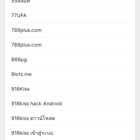
55สล็อต
77UFA
789plus.com
789plus.com
888pg
8lots.me
918Kiss
918kiss hack Android
918kiss ดาวน์โหลด
918kiss เข้าสู่ระบบ