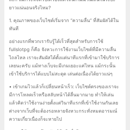
ยาวแน่นอนจริงไหม?
1. คุณภาพของเว็บไซต์เริ่มจาก “ความลื่น” ที่สัมผัสได้ใน
ทันที
อย่างแรกที่พวกเรารับรู้ได้เร็วที่สุดสำหรับการใช้
fullslotpg ก็คือ จังหวะการใช้งานเว็บไซต์ที่มีความลื่น
ไถลไหล เราจะสัมผัสได้ตั้งแต่นาทีแรกที่เข้ามาใช้บริการ
เลยนะครับ แม้ทางเว็บจะมีเกมเยอะแค่ไหน แม้กระนั้น
เข้าใช้บริการได้แบบไม่สะดุด เล่นต่อเนื่องได้ยาวแน่ๆ
• เข้าเกมไวแล้วก็เปลี่ยนหน้าเร็ว: เว็บไซต์ตรงของเราจะ
มีการโหลดเร็วหรือสลับหน้าได้ลื่นมากมาย ทำให้เล่น
แล้วคิดว่าใช้งานง่ายตั้งแต่วินาทีแรกที่เข้าใช้งานกันเลย
ต่างจากเว็บที่จะต้องรอหลายจังหวะกระทั่งหมดอารมณ์
ความเกี่ยวเนื่องก็จะหายไป