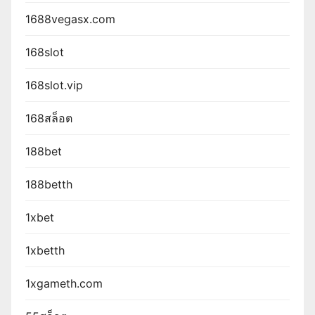
1688vegasx.com
168slot
168slot.vip
168สล็อต
188bet
188betth
1xbet
1xbetth
1xgameth.com