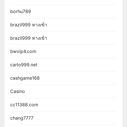
borhu789
brazil999 ทางเข้า
brazil999 ทางเข้า
bwvip4.com
carlo999.net
cashgame168
Casino
cc11388.com
chang7777