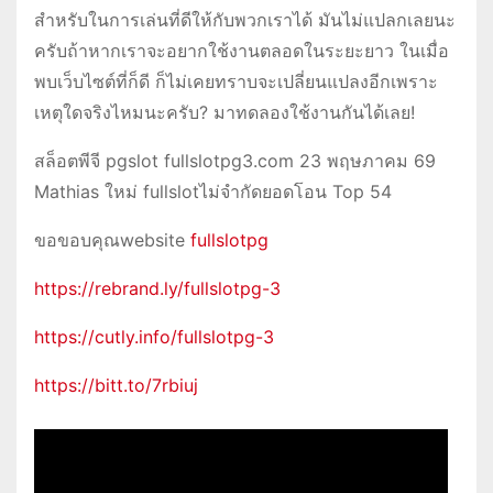
สำหรับในการเล่นที่ดีให้กับพวกเราได้ มันไม่แปลกเลยนะ
ครับถ้าหากเราจะอยากใช้งานตลอดในระยะยาว ในเมื่อ
พบเว็บไซต์ที่ก็ดี ก็ไม่เคยทราบจะเปลี่ยนแปลงอีกเพราะ
เหตุใดจริงไหมนะครับ? มาทดลองใช้งานกันได้เลย!
สล็อตพีจี pgslot fullslotpg3.com 23 พฤษภาคม 69
Mathias ใหม่ fullslotไม่จำกัดยอดโอน Top 54
ขอขอบคุณwebsite
fullslotpg
https://rebrand.ly/fullslotpg-3
https://cutly.info/fullslotpg-3
https://bitt.to/7rbiuj