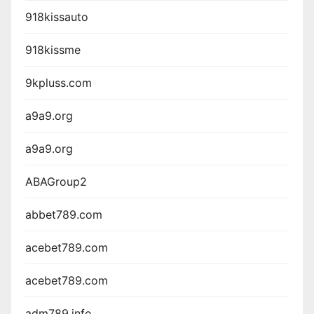
918kissauto
918kissme
9kpluss.com
a9a9.org
a9a9.org
ABAGroup2
abbet789.com
acebet789.com
acebet789.com
adm789.info