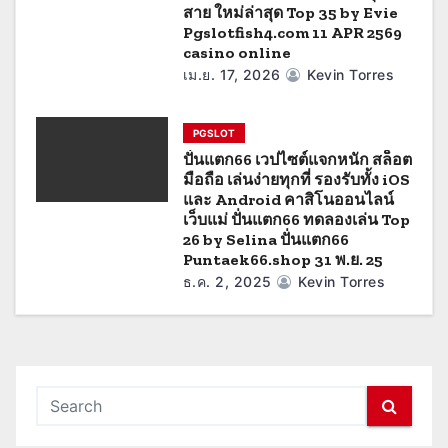
สาย ใหม่ล่าสุด Top 35 by Evie
Pgslotfish4.com 11 APR 2569
casino online
เม.ย. 17, 2026
Kevin Torres
PGSLOT
ปั่นแตก66 เวปไซต์แจกหนัก สล็อต
มือถือ เล่นง่ายทุกที่ รองรับทั้ง iOS
และ Android คาสิโนออนไลน์
เว็บแม่ ปั่นแตก66 ทดลองเล่น Top
26 by Selina ปั่นแตก66
Puntaek66.shop 31 พ.ย. 25
ธ.ค. 2, 2025
Kevin Torres