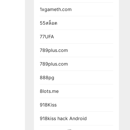
1xgameth.com
55สล็อต
77UFA
789plus.com
789plus.com
888pg
8lots.me
918Kiss
918kiss hack Android