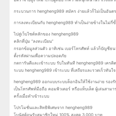
กระบวนการ hengheng989 สมัคร ง่ายแล้วก็ไม่เป็นอันต
การลงทะเบียนกับ hengheng989 ทำเป็นง่ายข้างในไม่กี่ขั้
ไปสู่เว็บไซต์หลักของ hengheng989
คลิกที่ปุ่ม “ลงทะเบียน”
กรอกข้อมูลส่วนตัว อาทิเช่น เบอร์โทรศัพท์ แล้วก็บัญชีธ
ตั้งรหัสผ่านเพื่อความปลอดภัย
กดการันตีและเข้าระบบ รับในทันที hengheng989 เครดิต
ระบบ hengheng989 เข้าระบบ ที่เสถียรและรวดเร็วทันใจ
hengheng989 ออกแบบระบบล็อกอินให้ใช้งานง่าย รองรับทุก
เป็นโทรศัพท์มือถือ คอมพิวเตอร์ หรือแท็บเล็ต ผู้เล่นสา
ครั้งเมื่อทำเข้าระบบ
โปรโมชั่นและสิทธิพิเศษจาก hengheng989
โบนัสต้อนรับสมาชิกใหม่ 100% สูงสุด 3,000 บาท