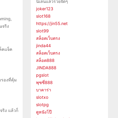
นี้เล่นแล้วรวยจัดๆ
joker123
slot168
ming,
https://jin55.net
นจริง
slot99
สล็อตเว็บตรง
jinda44
ล็คแจ็ค
สล็อตเว็บตรง
สล็อต888
JINDA888
pgslot
องที่คุ้ม
พุซซี่888
บาคาร่า
slotxo
slotpg
ริง แล้วก็
ดูหนังโป๊