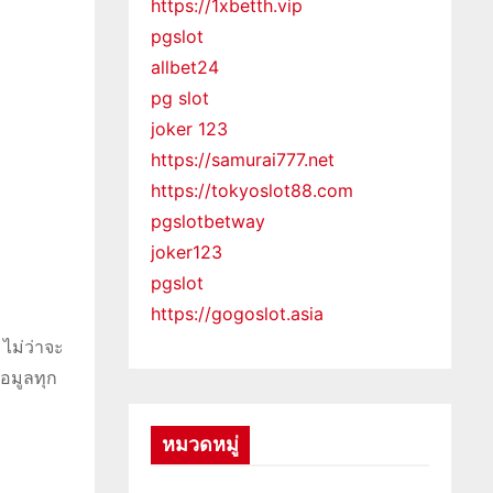
https://1xbetth.vip
pgslot
allbet24
pg slot
joker 123
https://samurai777.net
https://tokyoslot88.com
pgslotbetway
joker123
pgslot
https://gogoslot.asia
ไม่ว่าจะ
้อมูลทุก
หมวดหมู่