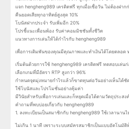
แจก hengheng989 เครดิตฟรี ทุกเมื่อเชื่อวัน ไม่ต้องฝาก
คืนยอดเสียทุกอาทิตย์สูงสุด 10%
โบนัสฝากประจำ รับเพิ่มอีก 20%
โปรชี้แนะเพื่อนพ้อง รับค่าคอมมิชชันทั้งชีวิต
แนวทางการเล่นให้ได้กำไรกับ hengheng989
เพื่อการเดิมพันของคุณมีคุณภาพและทำเงินได้โดยตลอด 
เริ่มต้นด้วยการใช้ hengheng989 เครดิตฟรี ทดสอบเล่นก
เลือกเกมที่มีอัตรา RTP สูงกว่า 96%
กำหนดจุดมุ่งหมายกำไรแล้วก็ขาดทุนต่อวันอย่างเห็นได้ชั
ใช้โบนัสและโปรโมชั่นอย่างคุ้มค่า
มีวินัยสำหรับเพื่อการเล่นและก็หยุดเมื่อได้ตามวัตถุประสงค
คำถามที่พบบ่อยเกี่ยวกับ hengheng989
1. ลงทะเบียนเป็นสมาชิกกับ hengheng989 ใช้เวลานาน
ไม่เกิน 1 นาที เพราะระบบสมัครสมาชิกเป็นแบบอัตโนมัติท