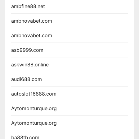
ambfine88.net
ambnovabet.com
ambnovabet.com
asb9999.com
askwin88.online
audi688.com
autoslot16888.com
Aytomonturque.org
Aytomonturque.org
ba88th.com