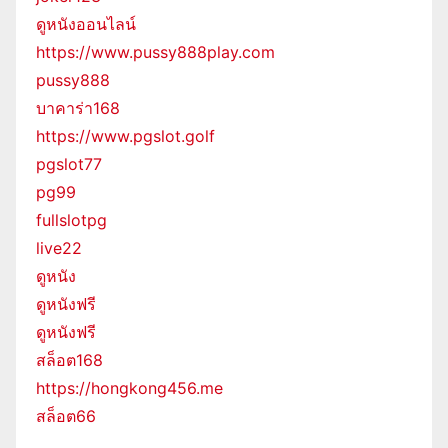
ดูหนังออนไลน์
https://www.pussy888play.com
pussy888
บาคาร่า168
https://www.pgslot.golf
pgslot77
pg99
fullslotpg
live22
ดูหนัง
ดูหนังฟรี
ดูหนังฟรี
สล็อต168
https://hongkong456.me
สล็อต66