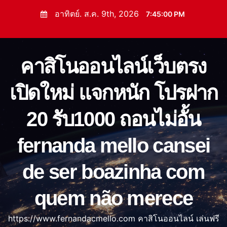
S
อาทิตย์. ส.ค. 9th, 2026
7:45:01 PM
k
i
p
คาสิโนออนไลน์เว็บตรง
t
o
เปิดใหม่ แจกหนัก โปรฝาก
c
o
20 รับ1000 ถอนไม่อั้น
n
t
fernanda mello cansei
e
n
de ser boazinha com
t
quem não merece
https://www.fernandacmello.com คาสิโนออนไลน์ เล่นฟรี