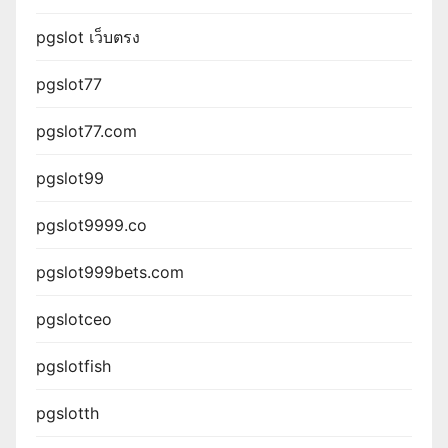
pgslot เว็บตรง
pgslot77
pgslot77.com
pgslot99
pgslot9999.co
pgslot999bets.com
pgslotceo
pgslotfish
pgslotth