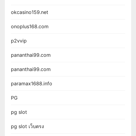
okcasino159.net
onoplus168.com
p2vvip
pananthai99.com
pananthai99.com
paramax1688.info
PG
pg slot
pg slot เว็บตรง