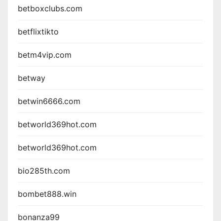
betboxclubs.com
betflixtikto
betm4vip.com
betway
betwin6666.com
betworld369hot.com
betworld369hot.com
bio285th.com
bombet888.win
bonanza99