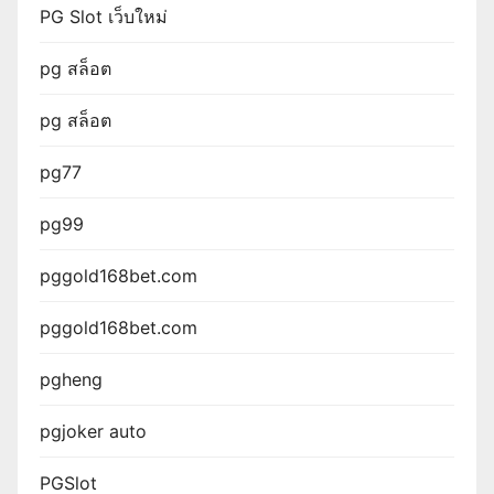
PG Slot เว็บใหม่
pg สล็อต
pg สล็อต
pg77
pg99
pggold168bet.com
pggold168bet.com
pgheng
pgjoker auto
PGSlot