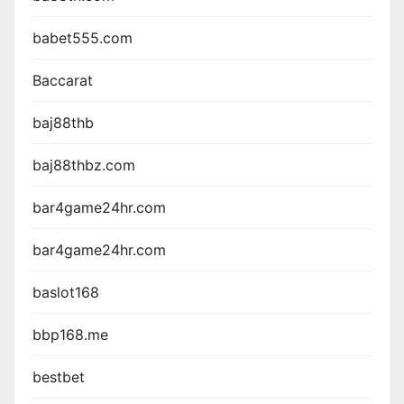
babet555.com
Baccarat
baj88thb
baj88thbz.com
bar4game24hr.com
bar4game24hr.com
baslot168
bbp168.me
bestbet