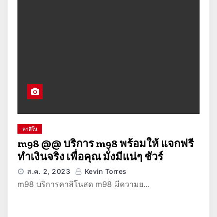
คาสิโน
m98 @@ บริการ m98 พร้อมให้ แจกฟรี
ทำเงินจริง เพื่อคุณ มั่งมีแน่ๆ ชัวร์
ส.ค. 2, 2023
Kevin Torres
m98 บริการคาสิโนสด m98 มีความย…