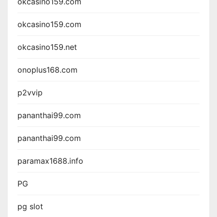
okcasino159.com
okcasino159.com
okcasino159.net
onoplus168.com
p2vvip
pananthai99.com
pananthai99.com
paramax1688.info
PG
pg slot