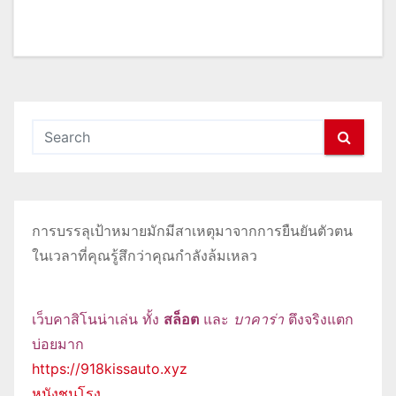
การบรรลุเป้าหมายมักมีสาเหตุมาจากการยืนยันตัวตน
ในเวลาที่คุณรู้สึกว่าคุณกำลังล้มเหลว
เว็บคาสิโนน่าเล่น ทั้ง
สล็อต
และ
บาคาร่า
ตึงจริงแตก
บ่อยมาก
https://918kissauto.xyz
หนังชนโรง