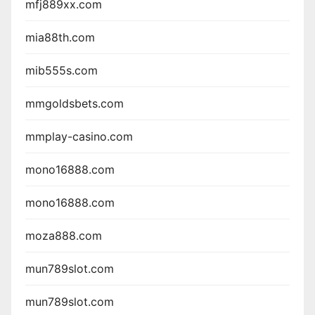
mfj889xx.com
mia88th.com
mib555s.com
mmgoldsbets.com
mmplay-casino.com
mono16888.com
mono16888.com
moza888.com
mun789slot.com
mun789slot.com