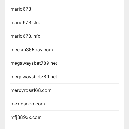
mario678
mario678.club
mario678.info
meekin365day.com
megawaysbet789.net
megawaysbet789.net
mercyrosa168.com
mexicanoo.com
mfj889xx.com