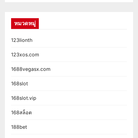
หมวดหมู่
123lionth
123xos.com
1688vegasx.com
168slot
168slot.vip
168สล็อต
188bet