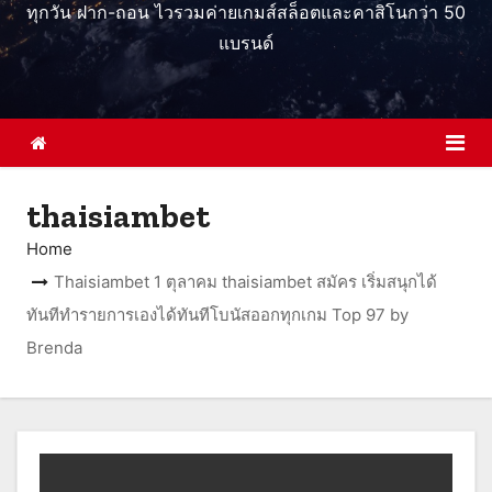
ทุกวัน ฝาก-ถอน ไวรวมค่ายเกมส์สล็อตและคาสิโนกว่า 50
แบรนด์
thaisiambet
Home
Thaisiambet 1 ตุลาคม thaisiambet สมัคร เริ่มสนุกได้
ทันทีทำรายการเองได้ทันทีโบนัสออกทุกเกม Top 97 by
Brenda