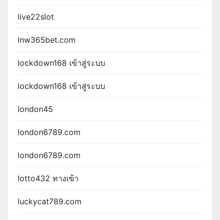
live22slot
lnw365bet.com
lockdown168 เข้าสู่ระบบ
lockdown168 เข้าสู่ระบบ
london45
london6789.com
london6789.com
lotto432 ทางเข้า
luckycat789.com