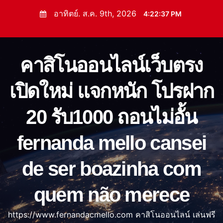
S
อาทิตย์. ส.ค. 9th, 2026
4:22:38 PM
k
i
p
คาสิโนออนไลน์เว็บตรง
t
o
เปิดใหม่ แจกหนัก โปรฝาก
c
o
20 รับ1000 ถอนไม่อั้น
n
t
fernanda mello cansei
e
n
de ser boazinha com
t
quem não merece
https://www.fernandacmello.com คาสิโนออนไลน์ เล่นฟรี