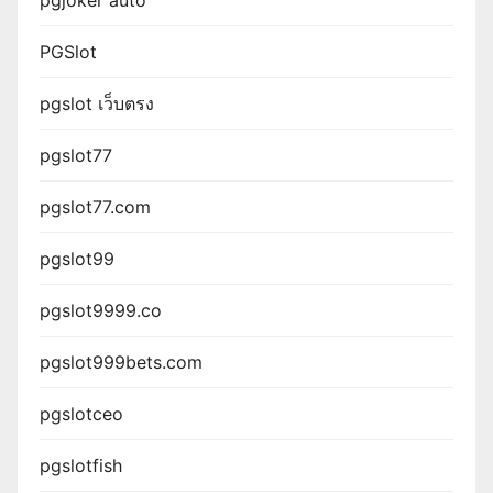
pgjoker auto
PGSlot
pgslot เว็บตรง
pgslot77
pgslot77.com
pgslot99
pgslot9999.co
pgslot999bets.com
pgslotceo
pgslotfish