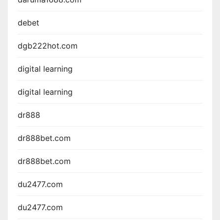
debet
dgb222hot.com
digital learning
digital learning
dr888
dr888bet.com
dr888bet.com
du2477.com
du2477.com