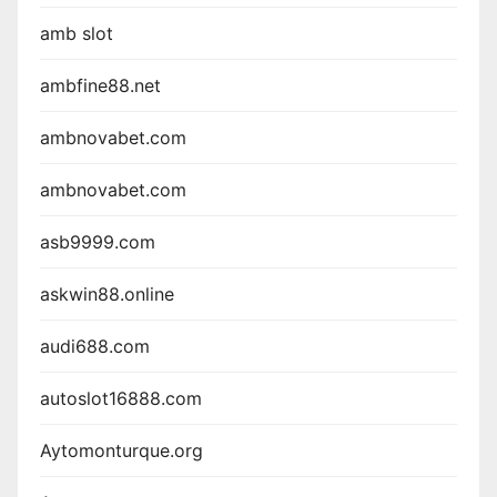
amb slot
ambfine88.net
ambnovabet.com
ambnovabet.com
asb9999.com
askwin88.online
audi688.com
autoslot16888.com
Aytomonturque.org