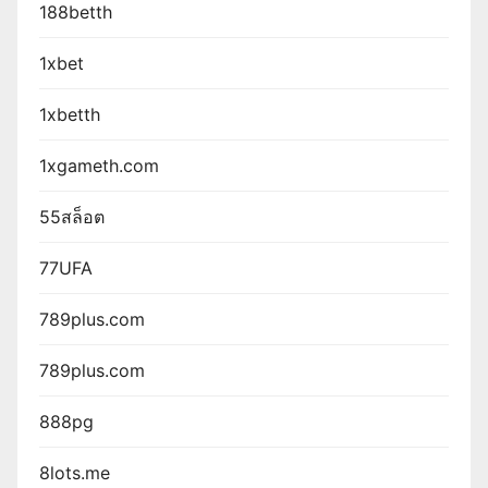
188betth
1xbet
1xbetth
1xgameth.com
55สล็อต
77UFA
789plus.com
789plus.com
888pg
8lots.me