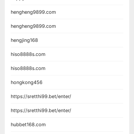
hengheng9899.com
hengheng9899.com
hengjing168
hiso8888s.com
hiso8888s.com
hongkong456
https://sretthi99.bet/enter/
https://sretthi99.bet/enter/
hubbet168.com