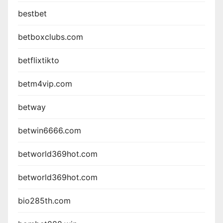
bestbet
betboxclubs.com
betflixtikto
betm4vip.com
betway
betwin6666.com
betworld369hot.com
betworld369hot.com
bio285th.com