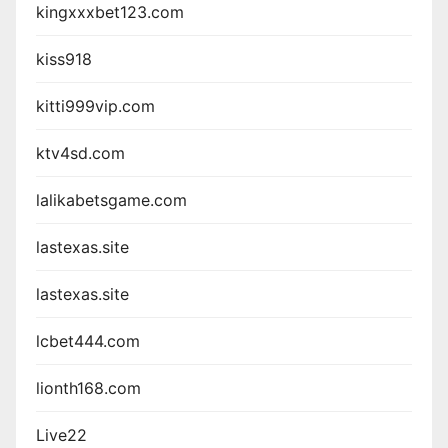
kingxxxbet123.com
kiss918
kitti999vip.com
ktv4sd.com
lalikabetsgame.com
lastexas.site
lastexas.site
lcbet444.com
lionth168.com
Live22