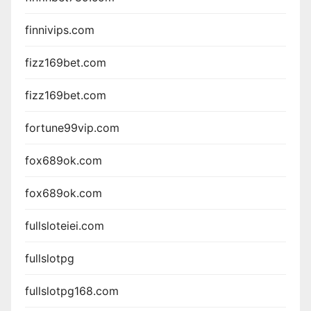
finnivips.com
fizz169bet.com
fizz169bet.com
fortune99vip.com
fox689ok.com
fox689ok.com
fullsloteiei.com
fullslotpg
fullslotpg168.com