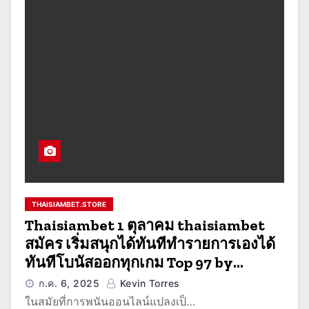
THAISIAMBET.STORE
Thaisiambet 1 ตุลาคม thaisiambet
สมัคร เริ่มสนุกได้ทันทีทำรายการเองได้
ทันทีโบนัสออกทุกเกม Top 97 by
Brenda
ก.ค. 6, 2025
Kevin Torres
ในสมัยที่การพนันออนไลน์แปลงเป็…