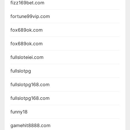
fizz169bet.com
fortune99vip.com
fox689ok.com
fox689ok.com
fullsloteiei.com
fullslotpg
fullslotpg168.com
fullslotpg168.com
funny18
gamehit8888.com