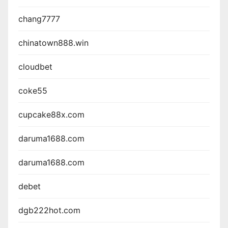
chang7777
chinatown888.win
cloudbet
coke55
cupcake88x.com
daruma1688.com
daruma1688.com
debet
dgb222hot.com