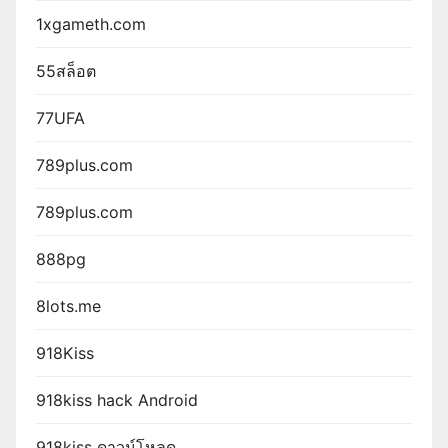
1xgameth.com
55สล็อต
77UFA
789plus.com
789plus.com
888pg
8lots.me
918Kiss
918kiss hack Android
918kiss ดาวน์โหลด