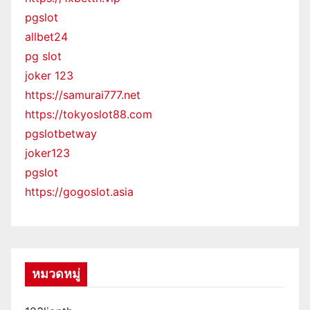
pgslot
allbet24
pg slot
joker 123
https://samurai777.net
https://tokyoslot88.com
pgslotbetway
joker123
pgslot
https://gogoslot.asia
หมวดหมู่