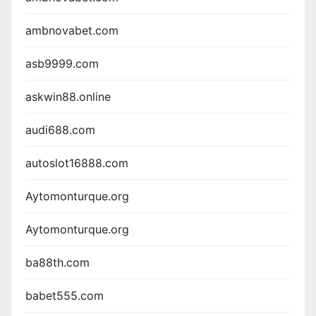
ambnovabet.com
asb9999.com
askwin88.online
audi688.com
autoslot16888.com
Aytomonturque.org
Aytomonturque.org
ba88th.com
babet555.com