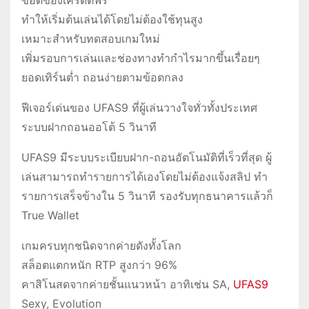
ข้อดีของเครดิตฟรี
ทำให้เริ่มต้นเล่นได้โดยไม่ต้องใช้ทุนสูง
เหมาะสำหรับทดสอบเกมใหม่
เพิ่มรอบการเล่นและช่องทางทำกำไรมากขึ้นเรื่อยๆ
ยอดเทิร์นต่ำ ถอนง่ายตามข้อตกลง
ฟีเจอร์เด่นของ UFAS9 ที่ผู้เล่นวางใจทั่วทั้งประเทศ
ระบบฝากถอนออโต้ 5 วินาที
UFAS9 มีระบบระเบียบฝาก-ถอนอัตโนมัติที่เร็วที่สุด ผู้
เล่นสามารถทำรายการได้เองโดยไม่ต้องแจ้งสลิป ทำ
รายการเสร็จข้างใน 5 วินาที รองรับทุกธนาคารแล้วก็
True Wallet
เกมครบทุกชนิดจากค่ายดังทั้งโลก
สล็อตแตกหนัก RTP สูงกว่า 96%
คาสิโนสดจากค่ายชั้นแนวหน้า อาทิเช่น SA,
UFAS9
Sexy, Evolution