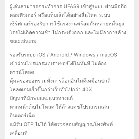
ผู้เล่นสามารถกระทำการ UFAS9 เข้าสู่ระบบ ผ่านมือถือ
คอมพิวเตอร์ หรือแท็บเล็ตได้อย่างลื่นไหล ระบบ
เซิร์ฟเวอร์รองรับการใช้แรงงานพร้อมกันหลายหมื่นยูส
โดยไม่เกิดความช้า ไม่กระเด้งออก และไม่มีอาการค้าง
ขณะเล่นเกม
รองรับระบบ iOS / Android / Windows / macOS
เข้าผ่านโปรแกรมเบราเซอร์ได้ในทันที ไม่ต้อง
ดาวน์โหลด
คุ้มครองบอทรวมทั้งการล็อกอินไม่ดีเหมือนปกติ
โหลดเกมเร็วขึ้นกว่าเว็บทั่วไปกว่า 40%
ปัญหาที่มักพบและแนวทางแก้
หากหน้าเว็บไม่โหลด ให้ล้างแคชโปรแกรมเล่น
อินเตอร์เน็ต
แม้รับ OTP ไม่ได้ ให้ตรวจสอบสัญญาณโทรศัพท์
เคลื่อนที่